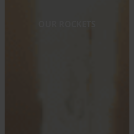
OUR ROCKETS