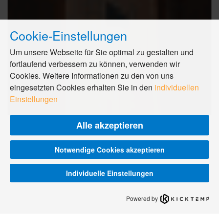
Cookie-Einstellungen
Um unsere Webseite für Sie optimal zu gestalten und
fortlaufend verbessern zu können, verwenden wir
Cookies. Weitere Informationen zu den von uns
eingesetzten Cookies erhalten Sie in den
individuellen
Einstellungen
Alle akzeptieren
Notwendige Cookies akzeptieren
Individuelle Einstellungen
Powered by